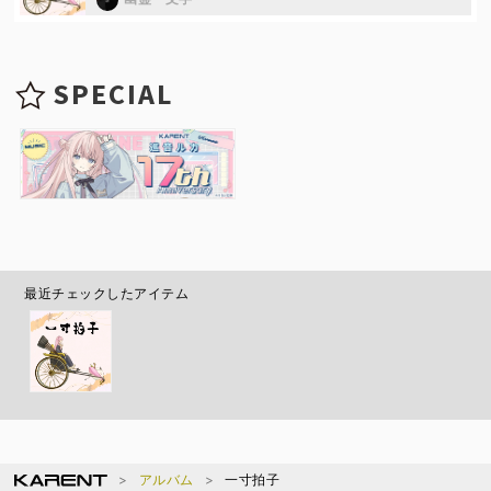
SPECIAL
最近チェックしたアイテム
アルバム
一寸拍子