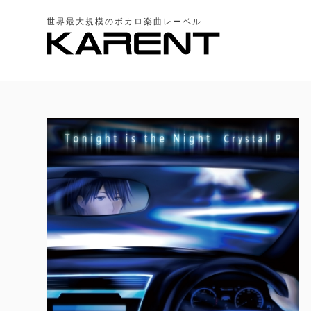
世界最大規模のボカロ楽曲レーベル