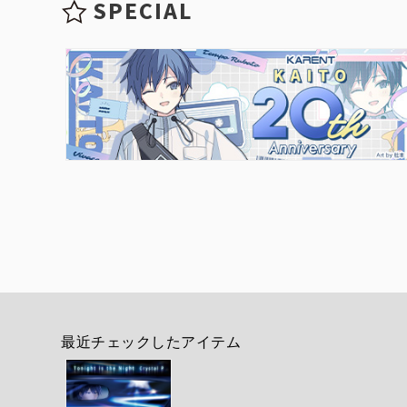
SPECIAL
最近チェックしたアイテム