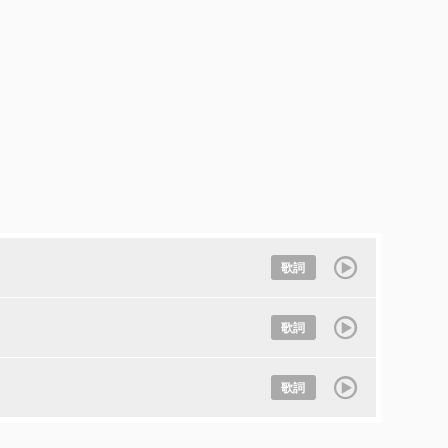
歌詞
歌詞
歌詞