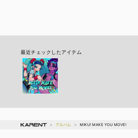
最近チェックしたアイテム
アルバム
MIKU! MAKE YOU MOVE!