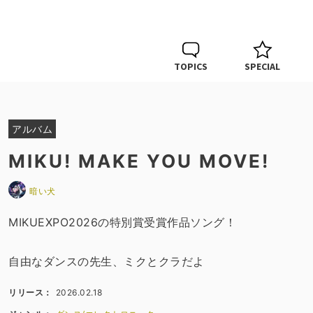
TOPICS
SPECIAL
アルバム
MIKU! MAKE YOU MOVE!
暗い犬
MIKUEXPO2026の特別賞受賞作品ソング！
自由なダンスの先生、ミクとクラだよ
リリース：
2026.02.18