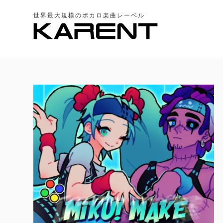
世界最大規模のボカロ楽曲レーベル