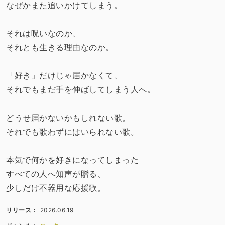
なぜかまた追いかけてしまう。
それは呪いなのか、
それとも生きる理由なのか。
「好き」だけじゃ届かなくて、
それでもまだ手を伸ばしてしまう人へ。
どうせ届かないかもしれない歌。
それでも歌わずにはいられない歌。
本気で何かを好きになってしまった
すべての人へ知声が贈る、
少しだけ不器用な応援歌。
リリース：
2026.06.19