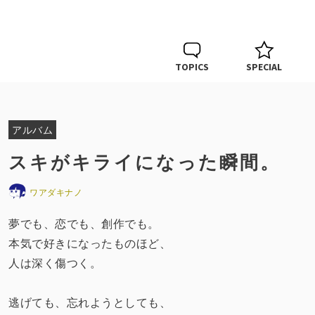
TOPICS
SPECIAL
アルバム
スキがキライになった瞬間。
ワアダキナノ
夢でも、恋でも、創作でも。
本気で好きになったものほど、
人は深く傷つく。
逃げても、忘れようとしても、