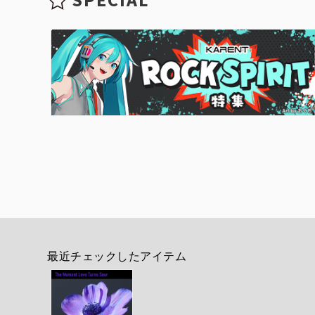
最近チェックしたアイテム