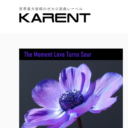
世界最大規模のボカロ楽曲レーベル