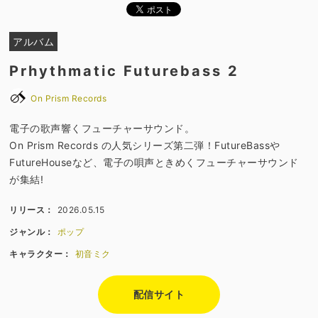
アルバム
Prhythmatic Futurebass 2
On Prism Records
電子の歌声響くフューチャーサウンド。
On Prism Records の人気シリーズ第二弾！FutureBassや
FutureHouseなど、電子の唄声ときめくフューチャーサウンド
が集結!
リリース：
2026.05.15
ジャンル：
ポップ
キャラクター：
初音ミク
配信サイト