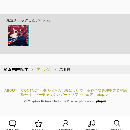
最近チェックしたアイテム
アルバム
赤血球
ABOUT
CONTACT
個人情報の保護について
著作権等管理事業者許諾
番号
バーチャルシンガー・ソフトウェア
piapro
｜
© Crypton Future Media, INC. www.piapro.net