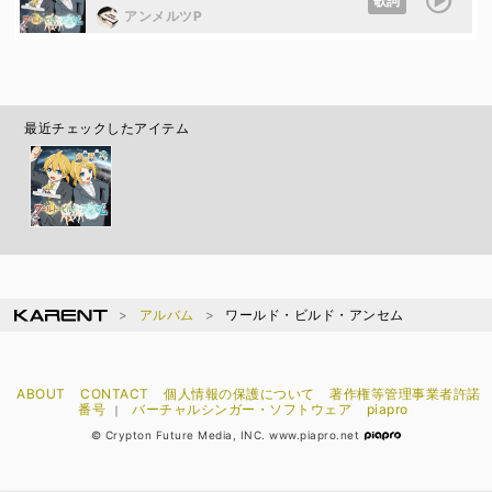
歌詞
アンメルツP
最近チェックしたアイテム
アルバム
ワールド・ビルド・アンセム
ABOUT
CONTACT
個人情報の保護について
著作権等管理事業者許諾
番号
バーチャルシンガー・ソフトウェア
piapro
｜
© Crypton Future Media, INC. www.piapro.net