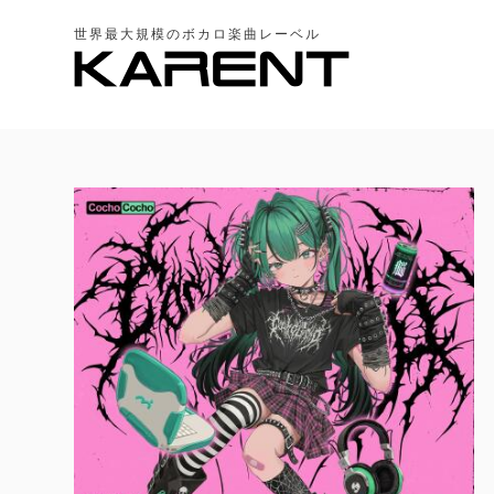
世界最大規模のボカロ楽曲レーベル