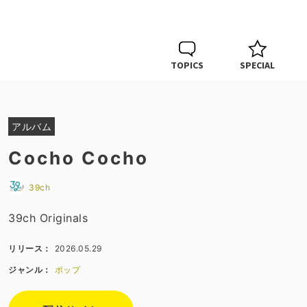
TOPICS
SPECIAL
アルバム
Cocho Cocho
39ch
39ch Originals
リリース：
2026.05.29
ジャンル：
ポップ