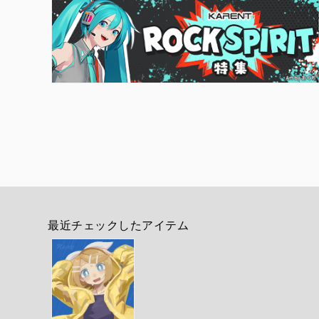
最近チェックしたアイテム