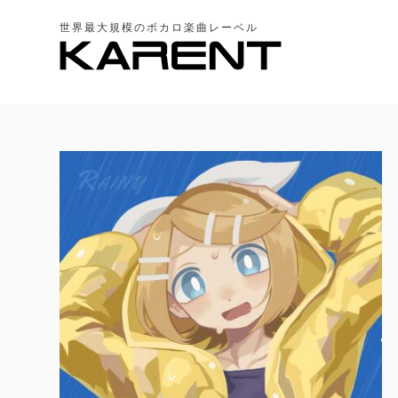
世界最大規模のボカロ楽曲レーベル