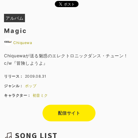
アルバム
Magic
Chiquewa
Chiquewaが送る魅惑のエレクトロニックダンス・チューン！
c/w『冒険しようよ』
リリース：
2009.08.31
ジャンル：
ポップ
キャラクター：
初音ミク
配信サイト
SONG LIST