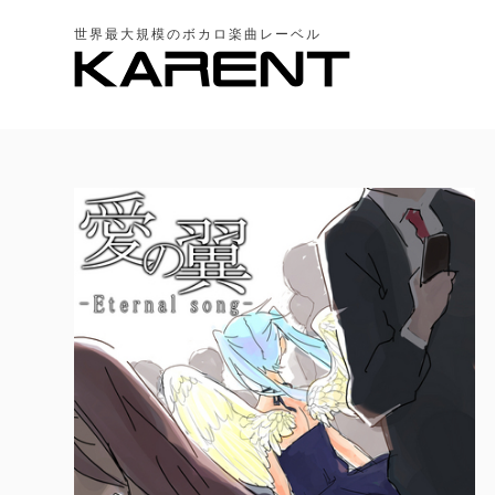
世界最大規模のボカロ楽曲レーベル