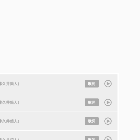
津久井箇人)
歌詞
津久井箇人)
歌詞
津久井箇人)
歌詞
津久井箇人)
歌詞