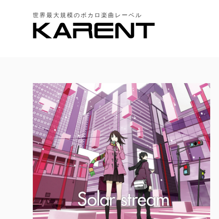
世界最大規模のボカロ楽曲レーベル