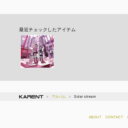
最近チェックしたアイテム
アルバム
Solar stream
ABOUT
CONTACT