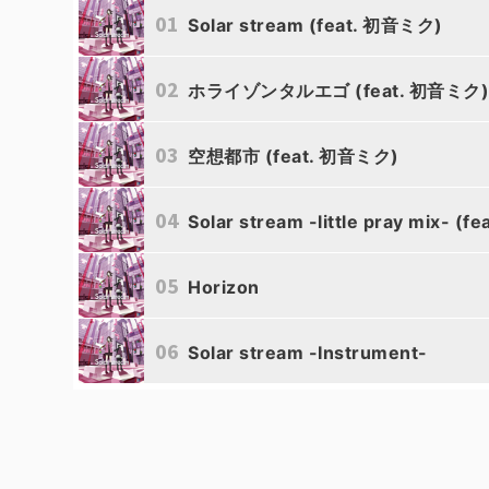
01
Solar stream (feat. 初音ミク)
02
ホライゾンタルエゴ (feat. 初音ミク
03
空想都市 (feat. 初音ミク)
04
Solar stream -little pray mix- (
05
Horizon
06
Solar stream -Instrument-