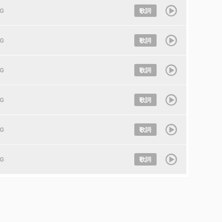
IG
歌詞
IG
歌詞
IG
歌詞
IG
歌詞
IG
歌詞
IG
歌詞