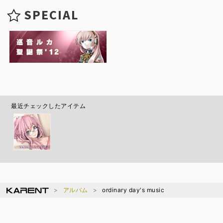
SPECIAL
最近チェックしたアイテム
アルバム
ordinary day's music