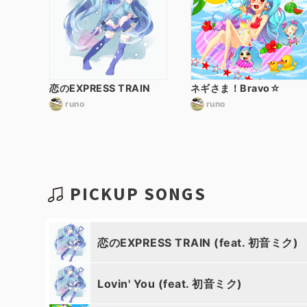
恋のEXPRESS TRAIN
ネギさま！Bravo☆
runo
runo
PICKUP SONGS
恋のEXPRESS TRAIN (feat. 初音ミク)
Lovin' You (feat. 初音ミク)