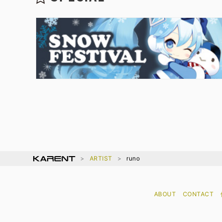
ARTIST
runo
ABOUT
CONTACT