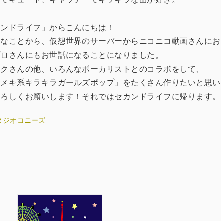
カンドライフ」からこんにちは！
んなことから、仮想世界のサーバーからニコニコ動画さんにお
プロさんにもお世話になることになりました。
ミクさんの他、いろんなボーカリストとのコラボをして、
キメキ系キラキラガールズポップ」をたくさん作りたいと思い
よろしくお願いします！それではセカンドライフに帰ります。
タジオコニーズ