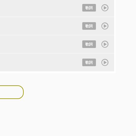
歌詞
歌詞
歌詞
歌詞