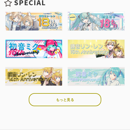
SPECIAL
もっと見る