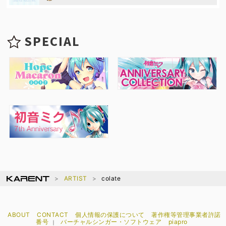
SPECIAL
ARTIST
colate
ABOUT
CONTACT
個人情報の保護について
著作権等管理事業者許諾
番号
バーチャルシンガー・ソフトウェア
piapro
｜