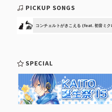
PICKUP SONGS
コンチェルトがきこえる (feat. 初音ミク&
SPECIAL