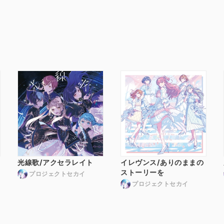
光線歌/アクセラレイト
イレヴンス/ありのままの
ストーリーを
プロジェクトセカイ
プロジェクトセカイ