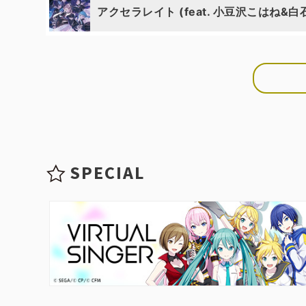
アクセラレイト (feat. 小豆沢こはね&
SPECIAL