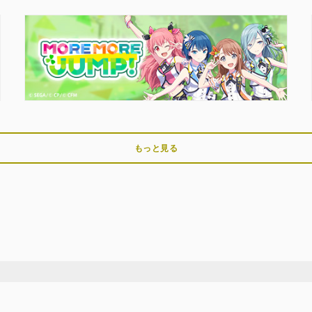
もっと見る