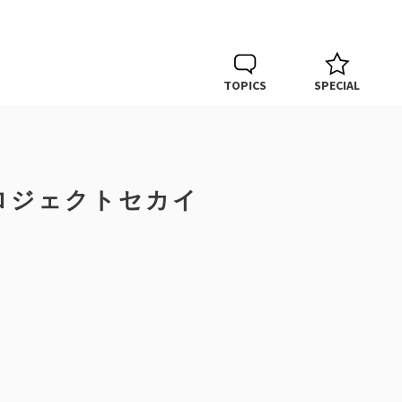
TOPICS
SPECIAL
ロジェクトセカイ