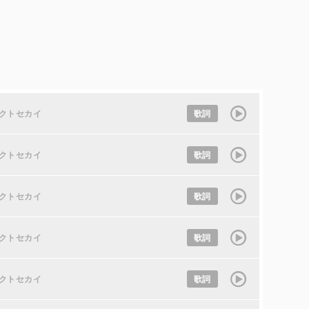
クトセカイ
歌詞
クトセカイ
歌詞
クトセカイ
歌詞
クトセカイ
歌詞
クトセカイ
歌詞