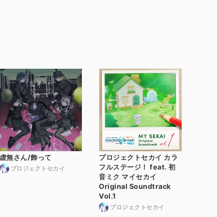
虚無さん/飾って
プロジェクトセカイ カラ
フルステージ！ feat. 初
プロジェクトセカイ
音ミク マイセカイ
Original Soundtrack
Vol.1
プロジェクトセカイ