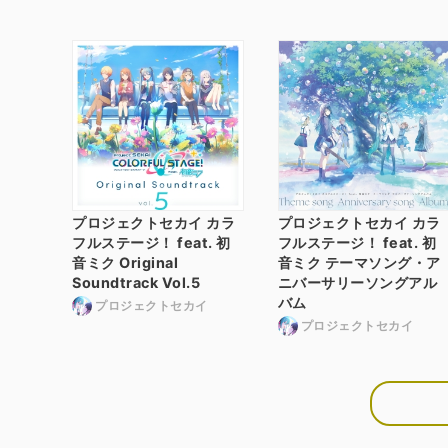
プロジェクトセカイ カラ
プロジェクトセカイ カラ
フルステージ！ feat. 初
フルステージ！ feat. 初
音ミク Original
音ミク テーマソング・ア
Soundtrack Vol.5
ニバーサリーソングアル
バム
プロジェクトセカイ
プロジェクトセカイ