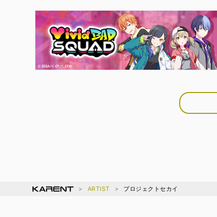
ARTIST
プロジェクトセカイ