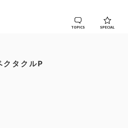
TOPICS
SPECIAL
ペクタクルP