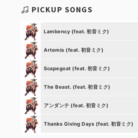
PICKUP SONGS
Lambency (feat. 初音ミク)
Artemis (feat. 初音ミク)
Scapegoat (feat. 初音ミク)
The Beast. (feat. 初音ミク)
アンダンテ (feat. 初音ミク)
Thanks Giving Days (feat. 初音ミク)