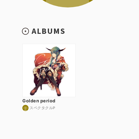
ALBUMS
Golden period
スペクタクルP