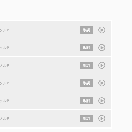
クルP
歌詞
クルP
歌詞
クルP
歌詞
クルP
歌詞
クルP
歌詞
クルP
歌詞