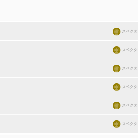
スペクタ
スペクタ
スペクタ
スペクタ
スペクタ
スペクタ