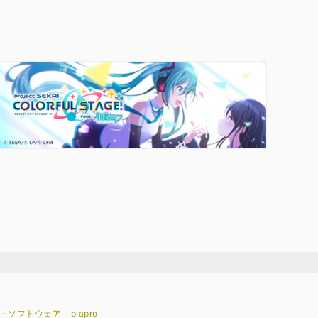
・ソフトウェア
piapro