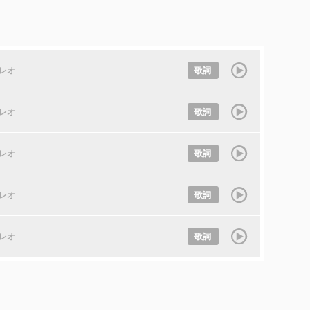
レオ
歌詞
レオ
歌詞
レオ
歌詞
レオ
歌詞
レオ
歌詞