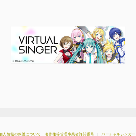
個人情報の保護について
著作権等管理事業者許諾番号
バーチャルシンガー
｜