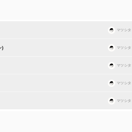
マツシタ
ン)
マツシタ
マツシタ
マツシタ
マツシタ