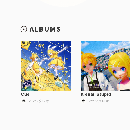
ALBUMS
Cue
Kienai_Stupid
マツシタレオ
マツシタレオ