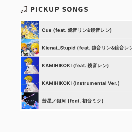
PICKUP SONGS
Cue (feat. 鏡音リン&鏡音レン)
Kienai_Stupid (feat. 鏡音リン&鏡音レ
KAMIHIKOKI (feat. 鏡音レン)
KAMIHIKOKI (Instrumental Ver.)
彗星ノ銀河 (feat. 初音ミク)