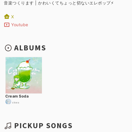
音楽つくります | かわいくてちょっと切ないエレポップ⚡︎
X
Youtube
ALBUMS
Cream Soda
ckwa
PICKUP SONGS