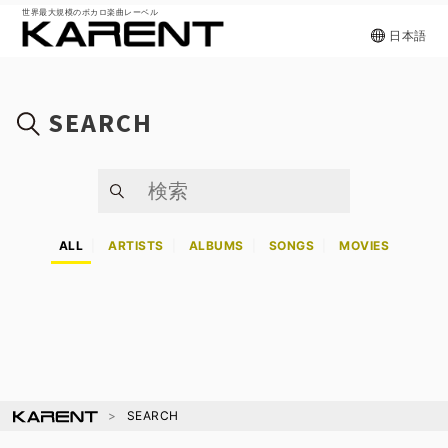
世界最大規模のボカロ楽曲レーベル
日本語
SEARCH
ALL
ARTISTS
ALBUMS
SONGS
MOVIES
SEARCH