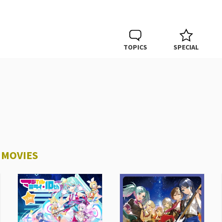
TOPICS
SPECIAL
 MOVIES