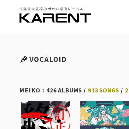
世界最大規模のボカロ楽曲レーベル
VOCALOID
MEIKO :
426 ALBUMS
/
913 SONGS
/
2