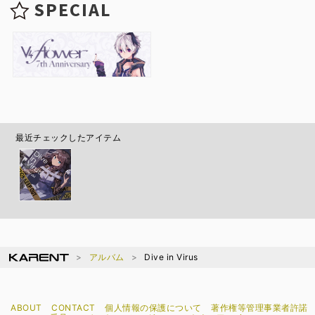
SPECIAL
最近チェックしたアイテム
アルバム
Dive in Virus
ABOUT
CONTACT
個人情報の保護について
著作権等管理事業者許諾