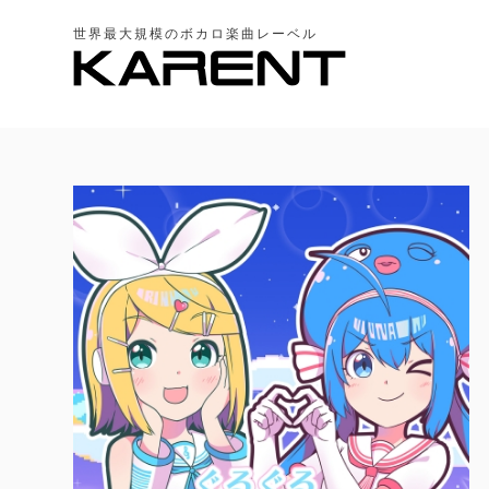
世界最大規模のボカロ楽曲レーベル