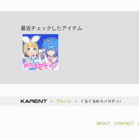
最近チェックしたアイテム
アルバム
ぐるぐるめろメロディ♪
ABOUT
CONTACT