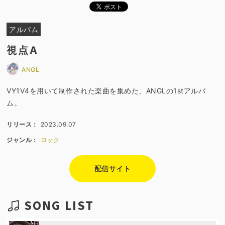
アルバム
視点A
ANGL
VY1V4を用いて制作された楽曲を集めた、ANGLの1stアルバ
ム。
リリース：
2023.09.07
ジャンル：
ロック
配信サイト
SONG LIST