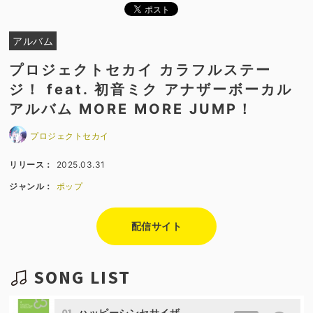
アルバム
プロジェクトセカイ カラフルステー
ジ！ feat. 初音ミク アナザーボーカル
アルバム MORE MORE JUMP！
プロジェクトセカイ
リリース：
2025.03.31
ジャンル：
ポップ
配信サイト
SONG LIST
01
ハッピーシンセサイザ