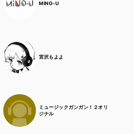
MINO-U
宮沢もよよ
ミュージックガンガン！２オリ
ジナル