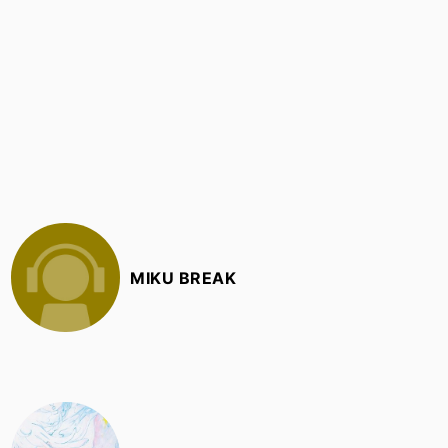
MIKU BREAK