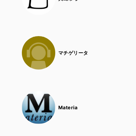
マチゲリータ
Materia