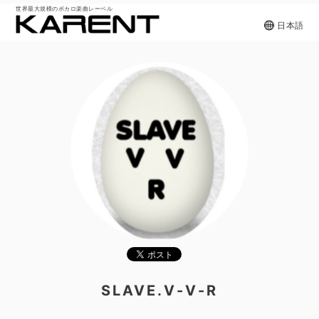
世界最大規模のボカロ楽曲レーベル
日本語
SLAVE.V-V-R